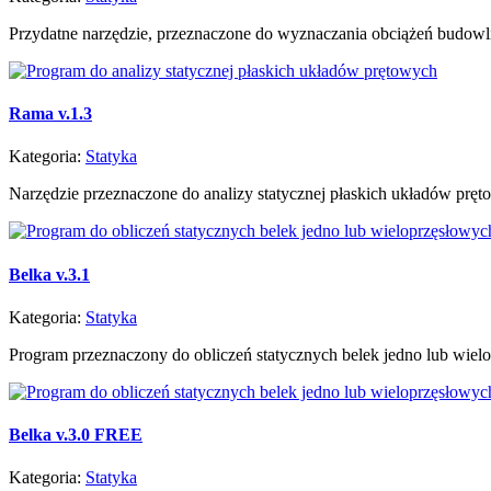
Przydatne narzędzie, przeznaczone do wyznaczania obciążeń budowli 
Rama v.1.3
Kategoria:
Statyka
Narzędzie przeznaczone do analizy statycznej płaskich układów pręto
Belka v.3.1
Kategoria:
Statyka
Program przeznaczony do obliczeń statycznych belek jedno lub wiel
Belka v.3.0 FREE
Kategoria:
Statyka