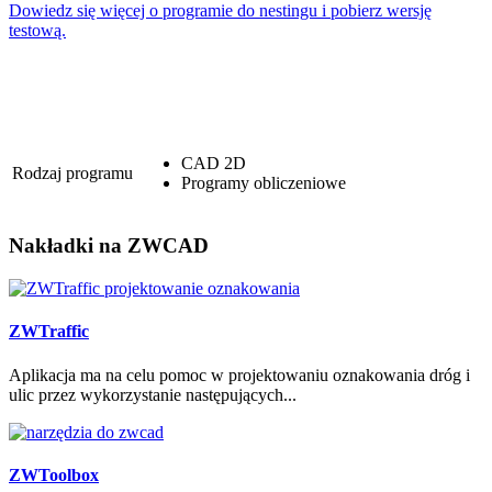
Dowiedz się więcej o programie do nestingu i pobierz wersję
testową.
CAD 2D
Rodzaj programu
Programy obliczeniowe
Nakładki
na ZWCAD
ZWTraffic
Aplikacja ma na celu pomoc w projektowaniu oznakowania dróg i
ulic przez wykorzystanie następujących...
ZWToolbox