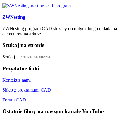
ZWNesting
ZWNesting program CAD służący do optymalnego układania
elementów na arkuszu.
Szukaj
na stronie
Szukaj...
Przydatne
linki
Kontakt z nami
Sklep z programami CAD
Forum CAD
Ostatnie
filmy na naszym kanale YouTube