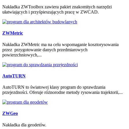
Nakładka ZWToolbox zawiera pakiet znakomitych narzędzi
ułatwiających i przyśpieszających pracę w ZWCAD.
ZWMetric
Nakładka ZWMetric ma na celu wspomaganie kosztorysowania
przez przygotowanie danych przedmiarowych
powierzchniowych,...
AutoTURN
AutoTURN to światowej klasy program do sprawdzania
przejezdności. Oferuje różnorodne metody rysowania trajektorii,...
ZWGeo
Nakładka dla geodetów.