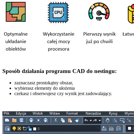
Sposób działania programu CAD do nestingu:
zaznaczasz prostokątny obszar,
wybierasz elementy do ułożenia
czekasz i obserwujesz czy wynik jest zadowalający.