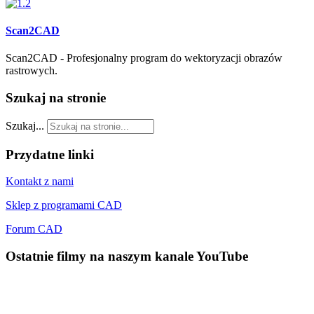
Scan2CAD
Scan2CAD - Profesjonalny program do wektoryzacji obrazów
rastrowych.
Szukaj
na stronie
Szukaj...
Przydatne
linki
Kontakt z nami
Sklep z programami CAD
Forum CAD
Ostatnie
filmy na naszym kanale YouTube