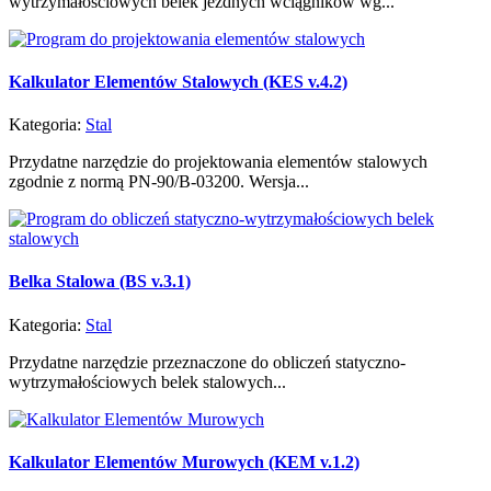
wytrzymałościowych belek jezdnych wciągników wg...
Kalkulator Elementów Stalowych (KES v.4.2)
Kategoria:
Stal
Przydatne narzędzie do projektowania elementów stalowych
zgodnie z normą PN-90/B-03200. Wersja...
Belka Stalowa (BS v.3.1)
Kategoria:
Stal
Przydatne narzędzie przeznaczone do obliczeń statyczno-
wytrzymałościowych belek stalowych...
Kalkulator Elementów Murowych (KEM v.1.2)