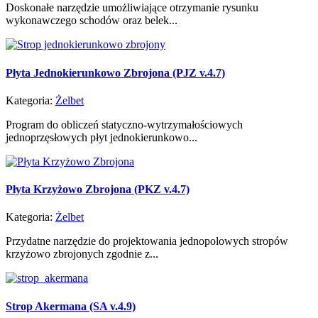
Doskonałe narzędzie umożliwiające otrzymanie rysunku
wykonawczego schodów oraz belek...
Płyta Jednokierunkowo Zbrojona (PJZ v.4.7)
Kategoria:
Żelbet
Program do obliczeń statyczno-wytrzymałościowych
jednoprzęsłowych płyt jednokierunkowo...
Płyta Krzyżowo Zbrojona (PKZ v.4.7)
Kategoria:
Żelbet
Przydatne narzędzie do projektowania jednopolowych stropów
krzyżowo zbrojonych zgodnie z...
Strop Akermana (SA v.4.9)