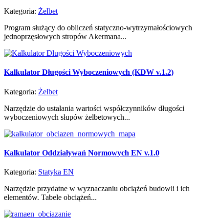
Kategoria:
Żelbet
Program służący do obliczeń statyczno-wytrzymałościowych
jednoprzęsłowych stropów Akermana...
Kalkulator Długości Wyboczeniowych (KDW v.1.2)
Kategoria:
Żelbet
Narzędzie do ustalania wartości współczynników długości
wyboczeniowych słupów żelbetowych...
Kalkulator Oddziaływań Normowych EN v.1.0
Kategoria:
Statyka EN
Narzędzie przydatne w wyznaczaniu obciążeń budowli i ich
elementów. Tabele obciążeń...