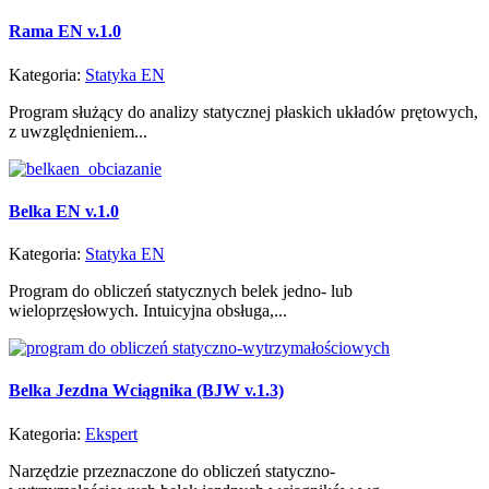
Rama EN v.1.0
Kategoria:
Statyka EN
Program służący do analizy statycznej płaskich układów prętowych,
z uwzględnieniem...
Belka EN v.1.0
Kategoria:
Statyka EN
Program do obliczeń statycznych belek jedno- lub
wieloprzęsłowych. Intuicyjna obsługa,...
Belka Jezdna Wciągnika (BJW v.1.3)
Kategoria:
Ekspert
Narzędzie przeznaczone do obliczeń statyczno-