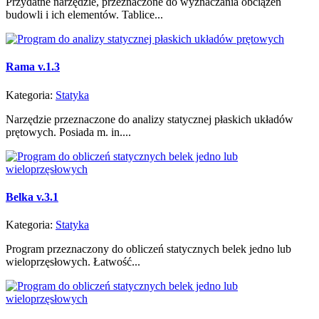
Przydatne narzędzie, przeznaczone do wyznaczania obciążeń
budowli i ich elementów. Tablice...
Rama v.1.3
Kategoria:
Statyka
Narzędzie przeznaczone do analizy statycznej płaskich układów
prętowych. Posiada m. in....
Belka v.3.1
Kategoria:
Statyka
Program przeznaczony do obliczeń statycznych belek jedno lub
wieloprzęsłowych. Łatwość...