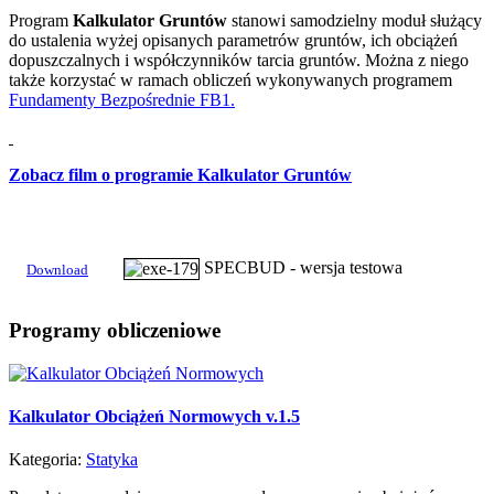
Program
Kalkulator Gruntów
stanowi samodzielny moduł służący
do ustalenia wyżej opisanych parametrów gruntów, ich obciążeń
dopuszczalnych i współczynników tarcia gruntów. Można z niego
także korzystać w ramach obliczeń wykonywanych programem
Fundamenty Bezpośrednie FB1.
Zobacz film o programie Kalkulator Gruntów
SPECBUD - wersja testowa
Download
Programy
obliczeniowe
Kalkulator Obciążeń Normowych v.1.5
Kategoria:
Statyka