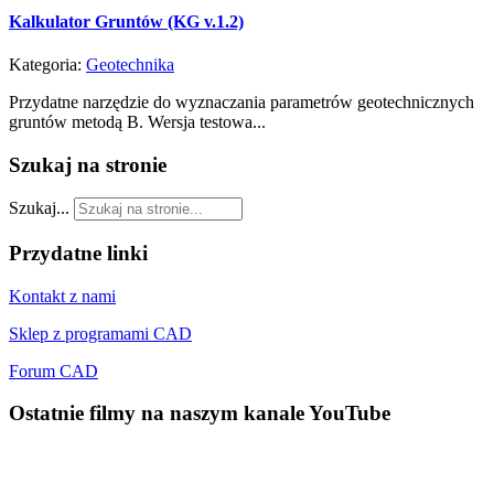
Kalkulator Gruntów (KG v.1.2)
Kategoria:
Geotechnika
Przydatne narzędzie do wyznaczania parametrów geotechnicznych
gruntów metodą B. Wersja testowa...
Szukaj
na stronie
Szukaj...
Przydatne
linki
Kontakt z nami
Sklep z programami CAD
Forum CAD
Ostatnie
filmy na naszym kanale YouTube