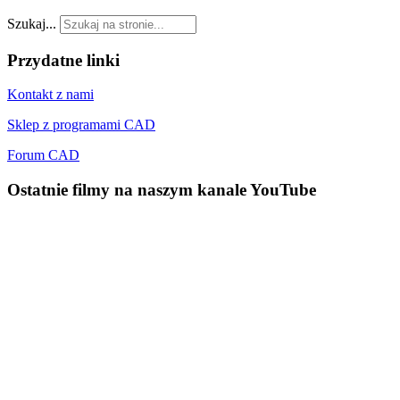
Szukaj...
Przydatne
linki
Kontakt z nami
Sklep z programami CAD
Forum CAD
Ostatnie
filmy na naszym kanale YouTube