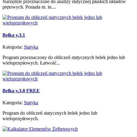
Narzędzie przeznaczone do analizy statycznej płaskich układów
prętowych. Posiada m. in....
Belka v.3.1
Kategoria:
Statyka
Program przeznaczony do obliczeń statycznych belek jedno lub
wieloprzęsłowych. Łatwość...
Belka v.3.0 FREE
Kategoria:
Statyka
Program do obliczeń statycznych belek jedno lub
wieloprzęsłowych.