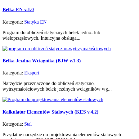
Belka EN v.1.0
Kategoria:
Statyka EN
Program do obliczeń statycznych belek jedno- lub
wieloprzęsłowych. Intuicyjna obsługa,...
Belka Jezdna Wciągnika (BJW v.1.3)
Kategoria:
Ekspert
Narzędzie przeznaczone do obliczeń statyczno-
wytrzymałościowych belek jezdnych wciągników wg...
Kalkulator Elementów Stalowych (KES v.4.2)
Kategoria:
Stal
Przydatne narzędzie do projektowania elementów stalowych