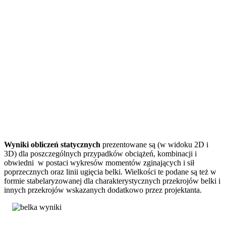
Wyniki obliczeń statycznych
prezentowane są (w widoku 2D i
3D) dla poszczególnych przypadków obciążeń, kombinacji i
obwiedni w postaci wykresów momentów zginających i sił
poprzecznych oraz linii ugięcia belki. Wielkości te podane są też w
formie stabelaryzowanej dla charakterystycznych przekrojów belki i
innych przekrojów wskazanych dodatkowo przez projektanta.