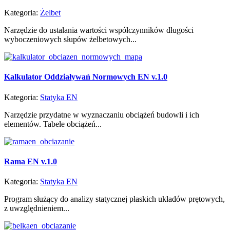
Kategoria:
Żelbet
Narzędzie do ustalania wartości współczynników długości
wyboczeniowych słupów żelbetowych...
Kalkulator Oddziaływań Normowych EN v.1.0
Kategoria:
Statyka EN
Narzędzie przydatne w wyznaczaniu obciążeń budowli i ich
elementów. Tabele obciążeń...
Rama EN v.1.0
Kategoria:
Statyka EN
Program służący do analizy statycznej płaskich układów prętowych,
z uwzględnieniem...