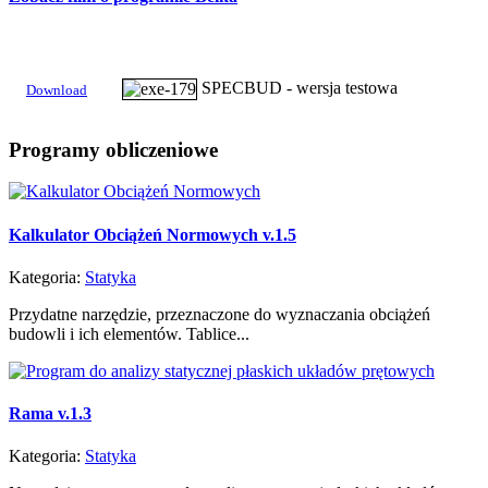
SPECBUD - wersja testowa
Download
Programy
obliczeniowe
Kalkulator Obciążeń Normowych v.1.5
Kategoria:
Statyka
Przydatne narzędzie, przeznaczone do wyznaczania obciążeń
budowli i ich elementów. Tablice...
Rama v.1.3
Kategoria:
Statyka