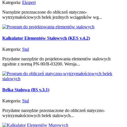
Kategoria:
Ekspert
Narzędzie przeznaczone do obliczeń statyczno-
wytrzymałościowych belek jezdnych wciągników wg...
Kalkulator Elementów Stalowych (KES v.4.2)
Kategoria:
Stal
Przydatne narzędzie do projektowania elementów stalowych
zgodnie z normą PN-90/B-03200. Wersja...
Belka Stalowa (BS v.3.1)
Kategoria:
Stal
Przydatne narzędzie przeznaczone do obliczeń statyczno-
wytrzymałościowych belek stalowych...