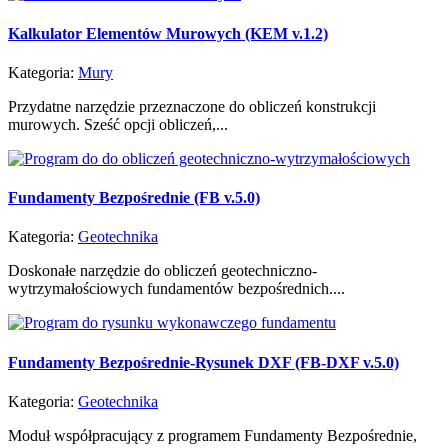
Kalkulator Elementów Murowych (KEM v.1.2)
Kategoria:
Mury
Przydatne narzędzie przeznaczone do obliczeń konstrukcji
murowych. Sześć opcji obliczeń,...
Fundamenty Bezpośrednie (FB v.5.0)
Kategoria:
Geotechnika
Doskonałe narzędzie do obliczeń geotechniczno-
wytrzymałościowych fundamentów bezpośrednich....
Fundamenty Bezpośrednie-Rysunek DXF (FB-DXF v.5.0)
Kategoria:
Geotechnika
Moduł współpracujący z programem Fundamenty Bezpośrednie,