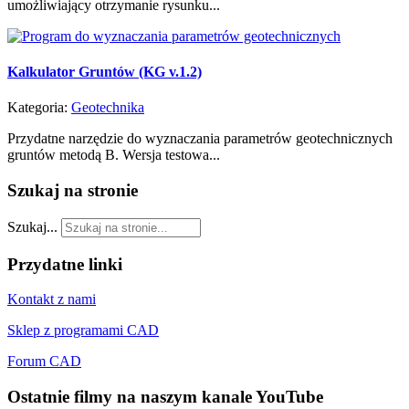
umożliwiający otrzymanie rysunku...
Kalkulator Gruntów (KG v.1.2)
Kategoria:
Geotechnika
Przydatne narzędzie do wyznaczania parametrów geotechnicznych
gruntów metodą B. Wersja testowa...
Szukaj
na stronie
Szukaj...
Przydatne
linki
Kontakt z nami
Sklep z programami CAD
Forum CAD
Ostatnie
filmy na naszym kanale YouTube