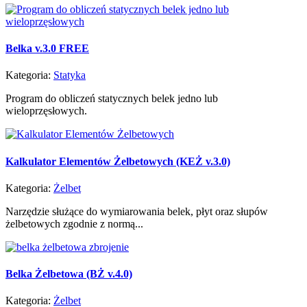
Belka v.3.0 FREE
Kategoria:
Statyka
Program do obliczeń statycznych belek jedno lub
wieloprzęsłowych.
Kalkulator Elementów Żelbetowych (KEŻ v.3.0)
Kategoria:
Żelbet
Narzędzie służące do wymiarowania belek, płyt oraz słupów
żelbetowych zgodnie z normą...
Belka Żelbetowa (BŻ v.4.0)
Kategoria:
Żelbet