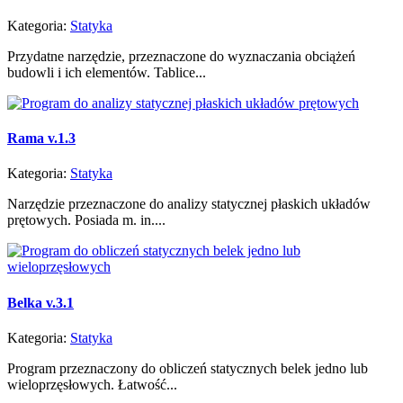
Kategoria:
Statyka
Przydatne narzędzie, przeznaczone do wyznaczania obciążeń
budowli i ich elementów. Tablice...
Rama v.1.3
Kategoria:
Statyka
Narzędzie przeznaczone do analizy statycznej płaskich układów
prętowych. Posiada m. in....
Belka v.3.1
Kategoria:
Statyka
Program przeznaczony do obliczeń statycznych belek jedno lub
wieloprzęsłowych. Łatwość...