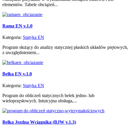
elementów. Tabele obciążeń...
Rama EN v.1.0
Kategoria:
Statyka EN
Program służący do analizy statycznej płaskich układów prętowych,
z uwzględnieniem...
Belka EN v.1.0
Kategoria:
Statyka EN
Program do obliczeń statycznych belek jedno- lub
wieloprzęsłowych. Intuicyjna obsługa,...
Belka Jezdna Wciągnika (BJW v.1.3)