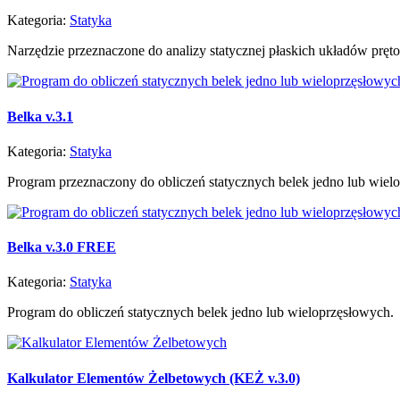
Kategoria:
Statyka
Narzędzie przeznaczone do analizy statycznej płaskich układów pręto
Belka v.3.1
Kategoria:
Statyka
Program przeznaczony do obliczeń statycznych belek jedno lub wiel
Belka v.3.0 FREE
Kategoria:
Statyka
Program do obliczeń statycznych belek jedno lub wieloprzęsłowych.
Kalkulator Elementów Żelbetowych (KEŻ v.3.0)