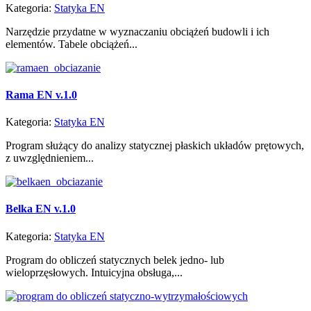
Kategoria:
Statyka EN
Narzędzie przydatne w wyznaczaniu obciążeń budowli i ich
elementów. Tabele obciążeń...
Rama EN v.1.0
Kategoria:
Statyka EN
Program służący do analizy statycznej płaskich układów prętowych,
z uwzględnieniem...
Belka EN v.1.0
Kategoria:
Statyka EN
Program do obliczeń statycznych belek jedno- lub
wieloprzęsłowych. Intuicyjna obsługa,...