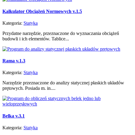
Kalkulator Obciążeń Normowych v.1.5
Kategoria:
Statyka
Przydatne narzędzie, przeznaczone do wyznaczania obciążeń
budowli i ich elementów. Tablice...
Rama v.1.3
Kategoria:
Statyka
Narzędzie przeznaczone do analizy statycznej płaskich układów
prętowych. Posiada m. in....
Belka v.3.1
Kategoria:
Statyka