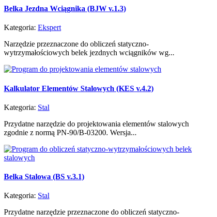
Belka Jezdna Wciągnika (BJW v.1.3)
Kategoria:
Ekspert
Narzędzie przeznaczone do obliczeń statyczno-
wytrzymałościowych belek jezdnych wciągników wg...
Kalkulator Elementów Stalowych (KES v.4.2)
Kategoria:
Stal
Przydatne narzędzie do projektowania elementów stalowych
zgodnie z normą PN-90/B-03200. Wersja...
Belka Stalowa (BS v.3.1)
Kategoria:
Stal
Przydatne narzędzie przeznaczone do obliczeń statyczno-