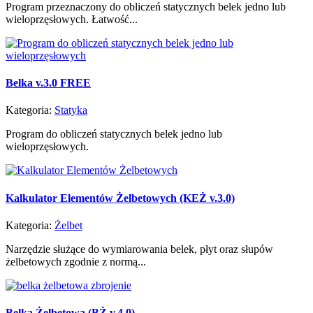
Program przeznaczony do obliczeń statycznych belek jedno lub
wieloprzęsłowych. Łatwość...
Belka v.3.0 FREE
Kategoria:
Statyka
Program do obliczeń statycznych belek jedno lub
wieloprzęsłowych.
Kalkulator Elementów Żelbetowych (KEŻ v.3.0)
Kategoria:
Żelbet
Narzędzie służące do wymiarowania belek, płyt oraz słupów
żelbetowych zgodnie z normą...
Belka Żelbetowa (BŻ v.4.0)