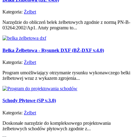
Kategoria:
Żelbet
Narzędzie do obliczeń belek żelbetowych zgodnie z normą PN-B-
03264:2002/Ap1. Atuty programu to...
Belka Żelbetowa - Rysunek DXF (BŻ-DXF v.4.0)
Kategoria:
Żelbet
Program umożliwiający otrzymanie rysunku wykonawczego belki
żelbetowej wraz z wykazem zgrojenia...
Schody Płytowe (SP v.3.0)
Kategoria:
Żelbet
Doskonałe narzędzie do kompleksowego projektowania
żelbetowych schodów płytowych zgodnie z...