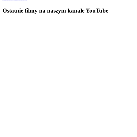
Ostatnie
filmy na naszym kanale YouTube