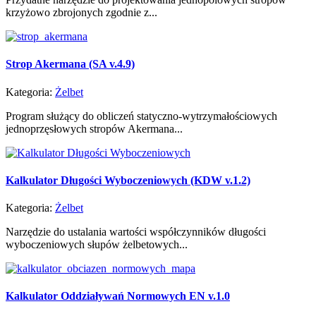
krzyżowo zbrojonych zgodnie z...
Strop Akermana (SA v.4.9)
Kategoria:
Żelbet
Program służący do obliczeń statyczno-wytrzymałościowych
jednoprzęsłowych stropów Akermana...
Kalkulator Długości Wyboczeniowych (KDW v.1.2)
Kategoria:
Żelbet
Narzędzie do ustalania wartości współczynników długości
wyboczeniowych słupów żelbetowych...
Kalkulator Oddziaływań Normowych EN v.1.0