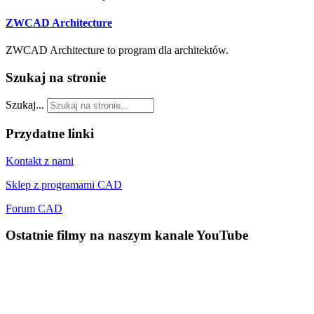
ZWCAD Architecture
ZWCAD Architecture to program dla architektów.
Szukaj
na stronie
Szukaj...
Przydatne
linki
Kontakt z nami
Sklep z programami CAD
Forum CAD
Ostatnie
filmy na naszym kanale YouTube